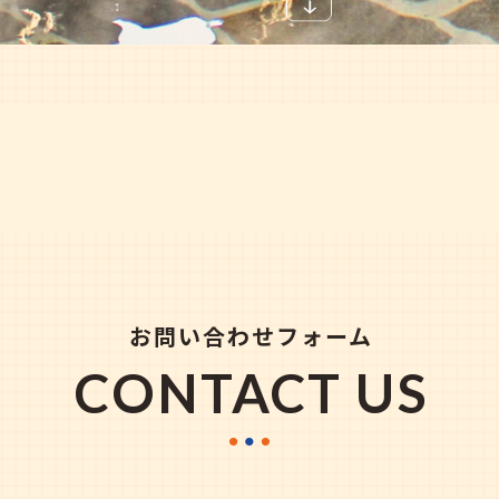
お問い合わせフォーム
CONTACT US