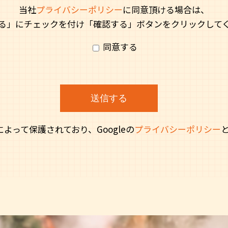
当社
プライバシーポリシー
に同意頂ける場合は、
る」にチェックを付け「確認する」ボタンをクリックして
同意する
Aによって保護されており、Googleの
プライバシーポリシー