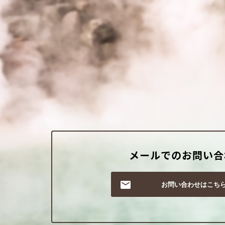
メールでのお問い合
お問い合わせはこち