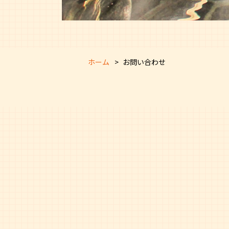
ホーム
お問い合わせ