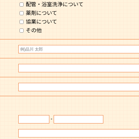
配管・浴室洗浄について
薬剤について
協業について
その他
-