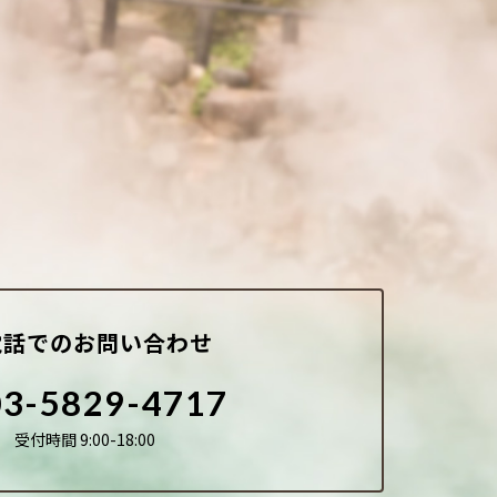
電話でのお問い合わせ
03-5829-4717
受付時間 9:00-18:00