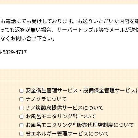
お電話にてお受けしております。お送りいただいた内容を
っても返答が無い場合、サーバートラブル等でメールが送
慮なくお問い合せ下さい。
3-5829-4717
安全衛生管理サービス・設備保全管理サービス
ナノクラについて
ナノ炭酸泉提供サービスについて
お風呂モニタリング®︎について
お風呂モニタリング®︎ 販売代理店制度について
省エネルギー管理サービスについて