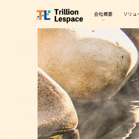
会社概要
ソリュ