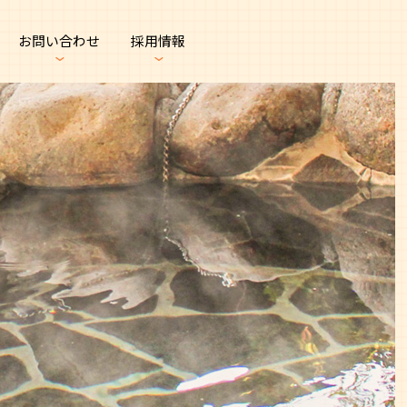
お問い合わせ
採用情報