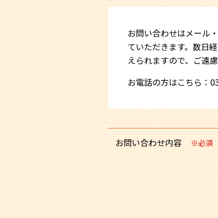
お問い合わせはメール・
ていただきます。数日経
えられますので、ご遠
お電話の方はこちら：
0
お問い合わせ内容
※必須