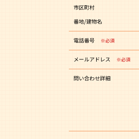
市区町村
番地/建物名
電話番号
※必須
メールアドレス
※必須
問い合わせ詳細