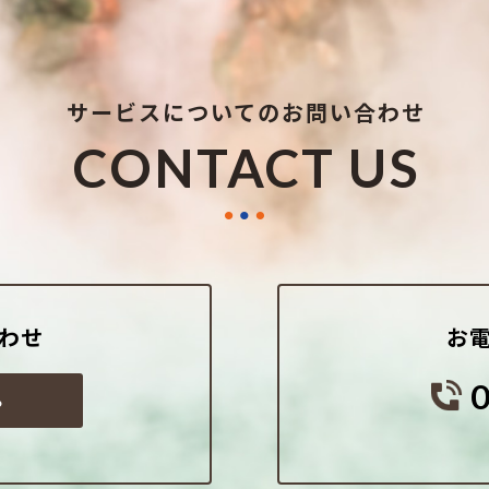
サービスについてのお問い合わせ
CONTACT US
わせ
お
ら