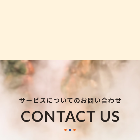
202
202
202
202
2020
サービスについてのお問い合わせ
CONTACT US