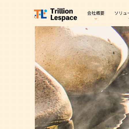
会社概要
ソリュ