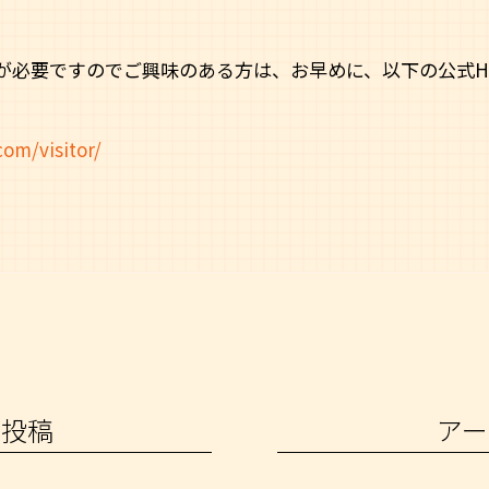
が必要ですのでご興味のある方は、お早めに、以下の公式H
com/visitor/
の投稿
アー