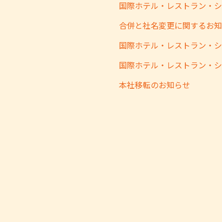
合併と社名変更に関するお知
本社移転のお知らせ