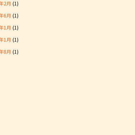
6年2月
(1)
5年6月
(1)
5年1月
(1)
4年1月
(1)
3年8月
(1)
3年1月
(1)
年11月
(1)
2年9月
(1)
2年7月
(1)
2年5月
(1)
2年2月
(1)