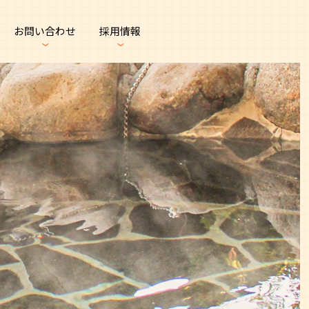
お問い合わせ
採用情報