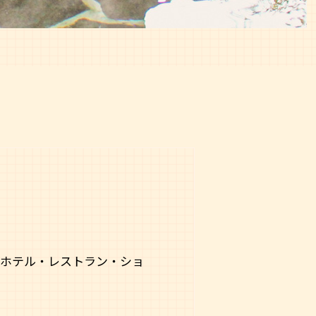
国際ホテル・レストラン・ショ