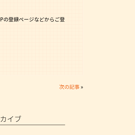
Pの登録ページなどからご登
次の記事
»
カイブ