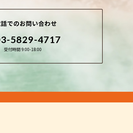
電話でのお問い合わせ
03-5829-4717
受付時間 9:00-18:00