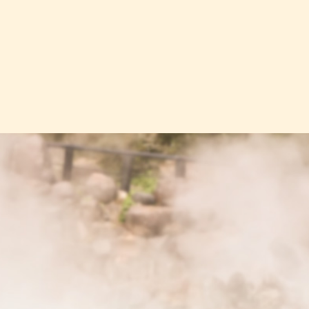
1年7月
(1)
1年5月
(1)
1年4月
(1)
1年1月
(1)
年12月
(1)