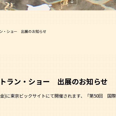
ン・ショー 出展のお知らせ
トラン・ショー 出展のお知らせ
月18日(金)に東京ビックサイトにて開催されます、「第50回 
。