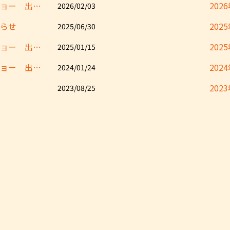
国際ホテル・レストラン・ショー 出展のお知らせ
202
2026/02/03
らせ
202
2025/06/30
国際ホテル・レストラン・ショー 出展のお知らせ
202
2025/01/15
国際ホテル・レストラン・ショー 出展のお知らせ
202
2024/01/24
202
2023/08/25
202
2022
202
202
202
202