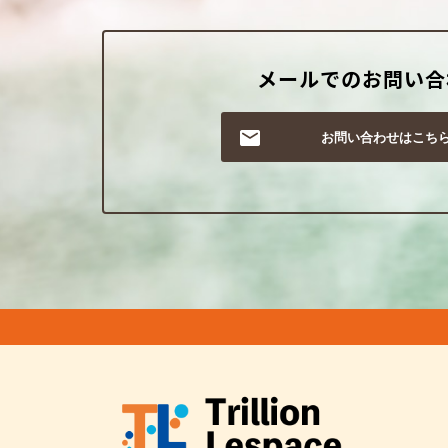
メールでのお問い合
お問い合わせはこち