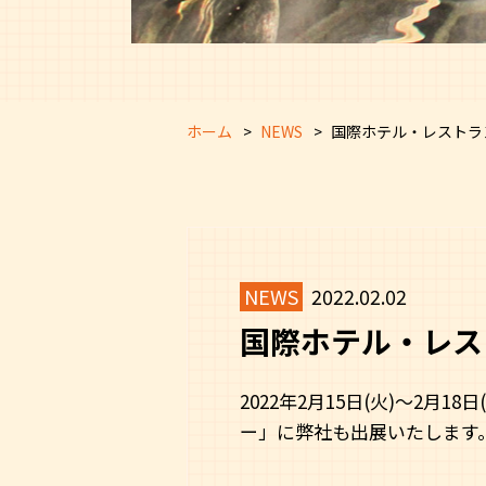
ホーム
NEWS
国際ホテル・レストラ
NEWS
2022.02.02
国際ホテル・レス
2022年2月15日(火)～2
ー」に弊社も出展いたします