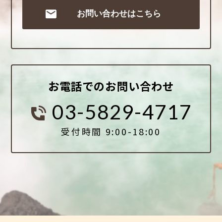
お問い合わせはこちら
お電話でのお問い合わせ
03-5829-4717
受付時間 9:00-18:00