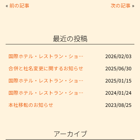
«
前の記事
次の記事
»
最近の投稿
国際ホテル・レストラン・ショー 出展のお知らせ
2026/02/03
合併と社名変更に関するお知らせ
2025/06/30
国際ホテル・レストラン・ショー 出展のお知らせ
2025/01/15
国際ホテル・レストラン・ショー 出展のお知らせ
2024/01/24
本社移転のお知らせ
2023/08/25
アーカイブ