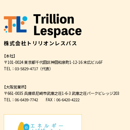
株式会社トリリオンレスパス
【本社】
〒101-0024 東京都千代田区神田和泉町1-12-16 末広ビル6F
TEL：03-5829-4717
（代表）
【大阪営業所】
〒661-0035 兵庫県尼崎市武庫之荘1-6-3 武庫之荘パークビレッジ203
TEL：06-6439-7742
FAX：06-6420-4222