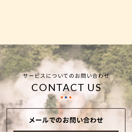
2021年7月
(1)
2021年5月
(1)
2021年4月
(1)
2021年1月
(1)
2020年12月
(1)
サービスについてのお問い合わせ
CONTACT US
メールでのお問い合わせ