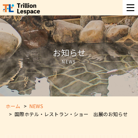
お知らせ
NEWS
ホーム
NEWS
国際ホテル・レストラン・ショー 出展のお知らせ