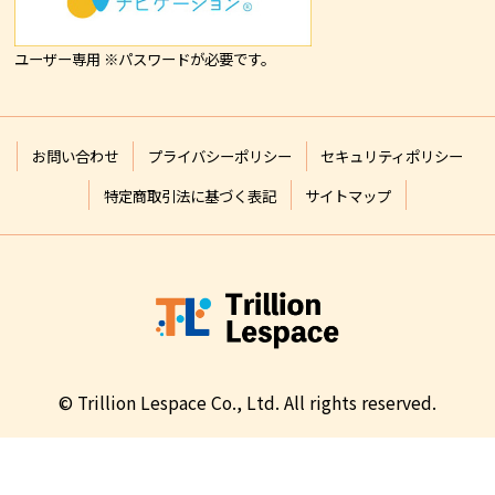
ユーザー専用 ※パスワードが必要です。
お問い合わせ
プライバシーポリシー
セキュリティポリシー
特定商取引法に基づく表記
サイトマップ
© Trillion Lespace Co., Ltd. All rights reserved.