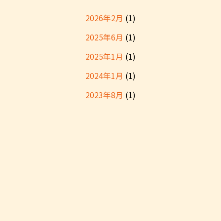
2026年2月
(1)
2025年6月
(1)
2025年1月
(1)
2024年1月
(1)
2023年8月
(1)
2023年1月
(1)
2022年11月
(1)
2022年9月
(1)
2022年7月
(1)
2022年5月
(1)
2022年2月
(1)